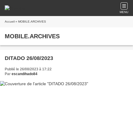
MENU
Accueil
» MOBILE.ARCHIVES
MOBILE.ARCHIVES
DITADO 26/08/2023
Publié le 26/08/2023 à 17:22
Par
escandihado84