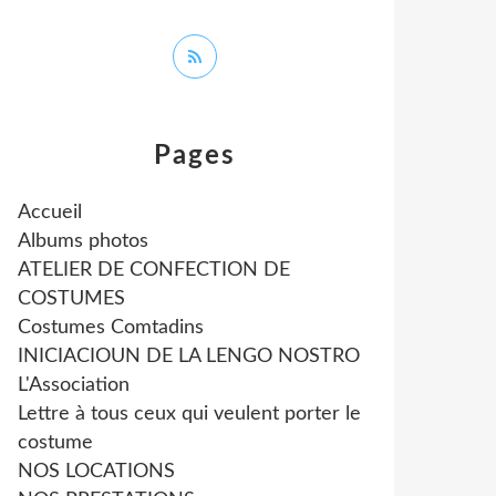
Pages
Accueil
Albums photos
ATELIER DE CONFECTION DE
COSTUMES
Costumes Comtadins
INICIACIOUN DE LA LENGO NOSTRO
L'Association
Lettre à tous ceux qui veulent porter le
costume
NOS LOCATIONS