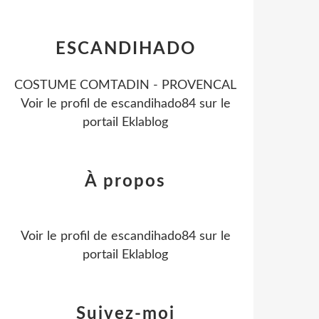
ESCANDIHADO
COSTUME COMTADIN - PROVENCAL
Voir le profil de
escandihado84
sur le
portail Eklablog
À propos
Voir le profil de
escandihado84
sur le
portail Eklablog
Suivez-moi