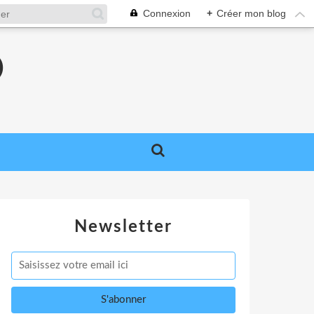
Connexion
+
Créer mon blog
O
Newsletter