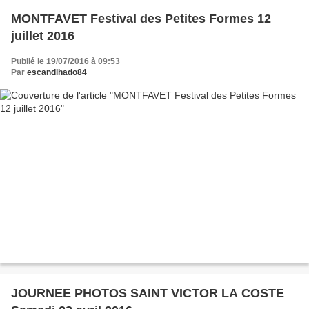
MONTFAVET Festival des Petites Formes 12
juillet 2016
Publié le 19/07/2016 à 09:53
Par
escandihado84
JOURNEE PHOTOS SAINT VICTOR LA COSTE