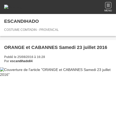
MENU
ESCANDIHADO
COSTUME COMTADIN - PROVENCAL
ORANGE et CABANNES Samedi 23 juillet 2016
Publié le 25/08/2016 à 16:28
Par
escandihado84