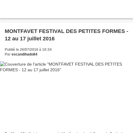
MONTFAVET FESTIVAL DES PETITES FORMES -
12 au 17 juillet 2016
Publié le 26/07/2016 à 10:34
Par
escandihado84